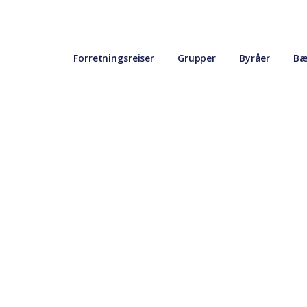
Forretningsreiser
Grupper
Byråer
Bæ