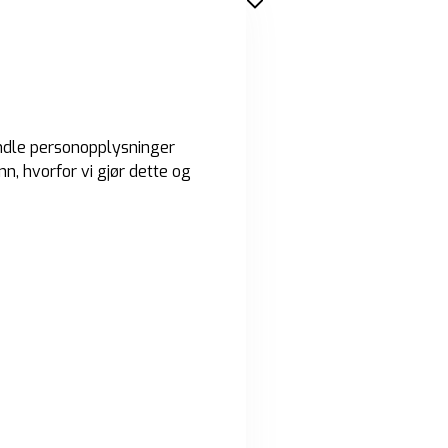
handle personopplysninger
, hvorfor vi gjør dette og